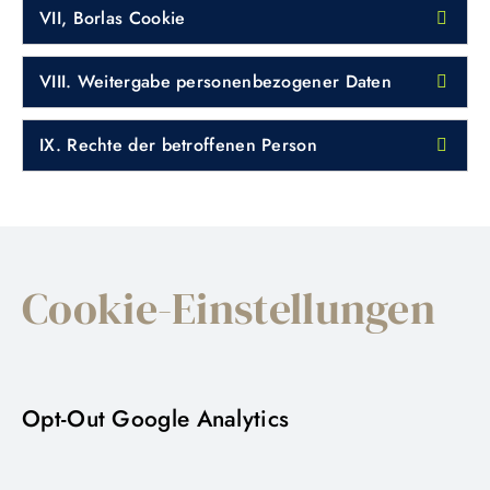
VII, Borlas Cookie
VIII. Weitergabe personenbezogener Daten
IX. Rechte der betroffenen Person
Cookie-Einstellungen
Opt-Out Google Analytics