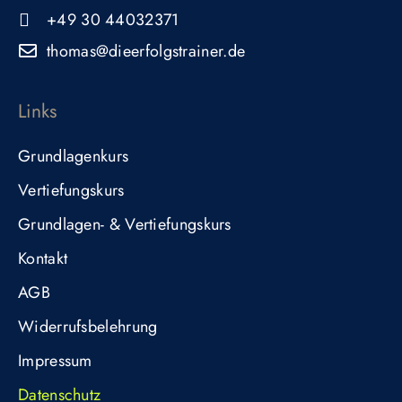
+49 30 44032371
thomas@dieerfolgstrainer.de
Links
Grundlagenkurs
Vertiefungskurs
Grundlagen- & Vertiefungskurs
Kontakt
AGB
Widerrufsbelehrung
Impressum
Datenschutz