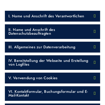
I. Name und Anschrift des Verantwortlichen
II. Name und Anschrift des
Datenschutzbeauftragten
III. Allgemeines zur Datenverarbeitung
IV. Bereitstellung der Webseite und Erstellung
von Logfiles
V. Verwendung von Cookies
VI. Kontaktformular, Buchungsformular und E-
Mail-Kontakt