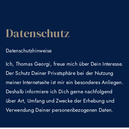
Vernetzen
Grundlagen- & Vertiefungskurs
Datenschutz
Datenschutzhinweise
Ich, Thomas Georgi, freue mich über Dein Interesse.
Der Schutz Deiner Privatsphäre bei der Nutzung
meiner Internetseite ist mir ein besonderes Anliegen.
Deshalb informiere ich Dich gerne nachfolgend
über Art, Umfang und Zwecke der Erhebung und
Verwendung Deiner personenbezogenen Daten.