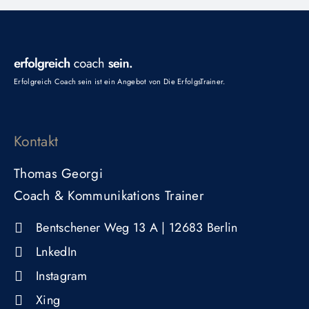
Erfolgreich Coach sein ist ein Angebot von
Die ErfolgsTrainer
.
Kontakt
Thomas Georgi
Coach & Kommunikations Trainer
Bentschener Weg 13 A | 12683 Berlin ​
LnkedIn
Instagram
Xing