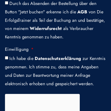
Durch das Absenden der Bestellung über den
Button "Jetzt buchen" erkenne ich die
AGB
von Die
ErfolgsTrainer als Teil der Buchung an und bestätige,
von meinem
Widerrufsrecht
als Verbraucher
Kenntnis genommen zu haben.
Einwilligung
Ich habe die
Datenschutzerklärung
zur Kenntnis
genommen. Ich stimme zu, dass meine Angaben
und Daten zur Beantwortung meiner Anfrage
elektronisch erhoben und gespeichert werden.