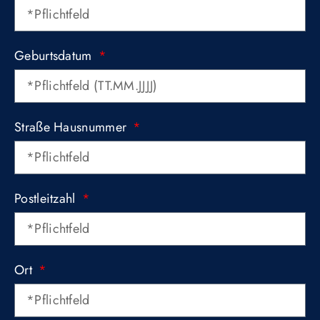
Geburtsdatum
Straße Hausnummer
Postleitzahl
Ort