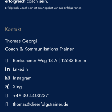
Erfolgreich Coach sein ist ein Angebot von
Die ErfolgsTrainer
.
Kontakt
Thomas Georgi
Coach & Kommunikations Trainer
Bentschener Weg 13 A | 12683 Berlin ​
LnkedIn
Instagram
Xing
+49 30 44032371
thomas@dieerfolgstrainer.de