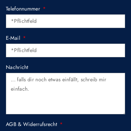
Telefonnummer
E-Mail
Nachricht
AGB & Widerrufsrecht