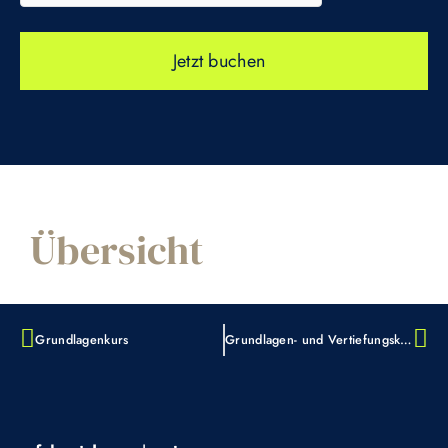
Jetzt buchen
Übersicht
Grundlagenkurs
Grundlagen- und Vertiefungskurs