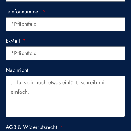
Telefonnummer
E-Mail
Nachricht
AGB & Widerrufsrecht