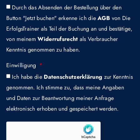
Durch das Absenden der Bestellung über den
Button "Jetzt buchen" erkenne ich die
AGB
von Die
ErfolgsTrainer als Teil der Buchung an und bestätige,
von meinem
Widerrufsrecht
als Verbraucher
Kenntnis genommen zu haben.
Einwilligung
Ich habe die
Datenschutzerklärung
zur Kenntnis
genommen. Ich stimme zu, dass meine Angaben
und Daten zur Beantwortung meiner Anfrage
elektronisch erhoben und gespeichert werden.