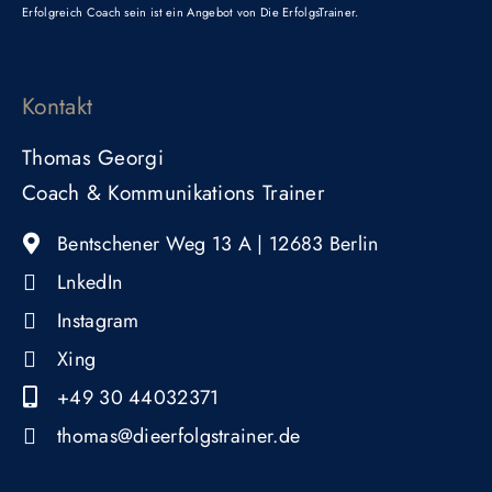
Erfolgreich Coach sein ist ein Angebot von
Die ErfolgsTrainer
.
Kontakt
Thomas Georgi
Coach & Kommunikations Trainer
Bentschener Weg 13 A | 12683 Berlin ​
LnkedIn
Instagram
Xing
+49 30 44032371
thomas@dieerfolgstrainer.de