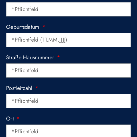
Geburtsdatum
Straße Hausnummer
Postleitzahl
Ort